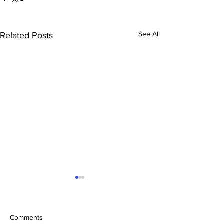
See All
Related Posts
Comments