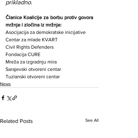
prikladno.
Članice Koalicije za borbu protiv govora 
mržnje i zločina iz mržnje:
Asocijacija za demokratske inicijative
Centar za mlade KVART
Civil Rights Defenders
Fondacija CURE
Mreža za izgradnju mira
Sarajevski otvoreni centar
Tuzlanski otvoreni centar 
News
See All
Related Posts