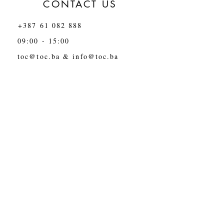
CONTACT US
+387 61 082 888
09:00 - 15:00
toc@toc.ba
&
info@toc.ba