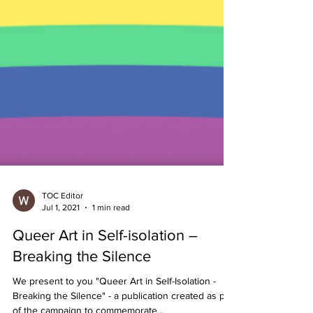
TOC Editor
Jul 1, 2021
1 min read
Queer Art in Self-isolation –
Breaking the Silence