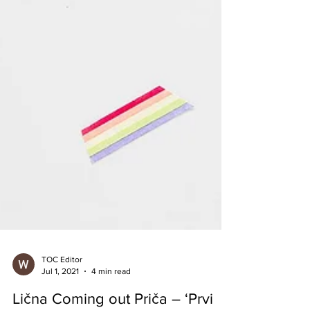
TOC Editor
Jul 1, 2021
4 min read